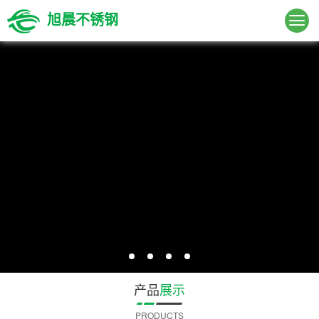
旭晨不锈钢
产品
展示
PRODUCTS