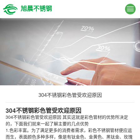
旭晨不锈钢
304不锈钢彩色管受欢迎原因
304不锈钢彩色管受欢迎原因
304不锈钢彩色管
受欢迎原因 其实这就是彩色管材的优势所决定
的，下面我们就来一起了解主要的几点优势
1.色彩丰富。为了满足更多的消费者需求，彩色不锈钢管材便应运
而生，表面颜色多种多样，像是有钛金色、金黄色、黑钛金、玫瑰