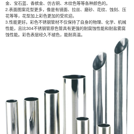
金、宝石蓝、香槟金、仿古铜、木纹色等等各种颜色的。
2.表面图案花型更多，像是有镜面、拉丝、磨砂、花纹、蚀刻、压
花等等，花型加上彩色更加的受欢迎。
3.性能更好。彩色不锈钢管材不仅保持了自身的物理、化学、机械
性能，且比304不锈钢管原色管具有更强的耐腐蚀性能和耐盐雾腐
蚀性能。彩色表层经久不褪色，能耐高温。