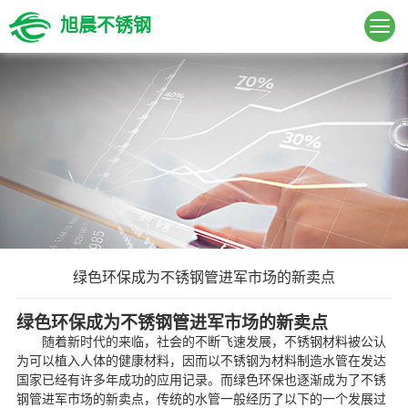
旭晨不锈钢
绿色环保成为不锈钢管进军市场的新卖点
绿色环保成为不锈钢管进军市场的新卖点
随着新时代的来临，社会的不断飞速发展，不锈钢材料被公认
为可以植入人体的健康材料，因而以不锈钢为材料制造水管在发达
国家已经有许多年成功的应用记录。而绿色环保也逐渐成为了不锈
钢管进军市场的新卖点，传统的水管一般经历了以下的一个发展过